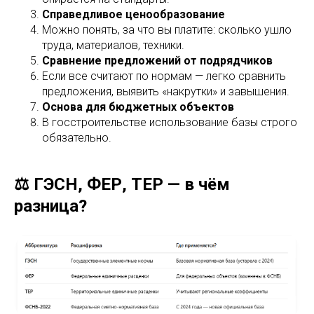
Справедливое ценообразование
Можно понять, за что вы платите: сколько ушло
труда, материалов, техники.
Сравнение предложений от подрядчиков
Если все считают по нормам — легко сравнить
предложения, выявить «накрутки» и завышения.
Основа для бюджетных объектов
В госстроительстве использование базы строго
обязательно.
⚖️ ГЭСН, ФЕР, ТЕР — в чём
разница?