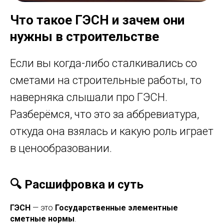
Что такое ГЭСН и зачем они
нужны в строительстве
Если вы когда-либо сталкивались со
сметами на строительные работы, то
наверняка слышали про ГЭСН.
Разберёмся, что это за аббревиатура,
откуда она взялась и какую роль играет
в ценообразовании.
🔍 Расшифровка и суть
ГЭСН
— это
Государственные элементные
сметные нормы
.