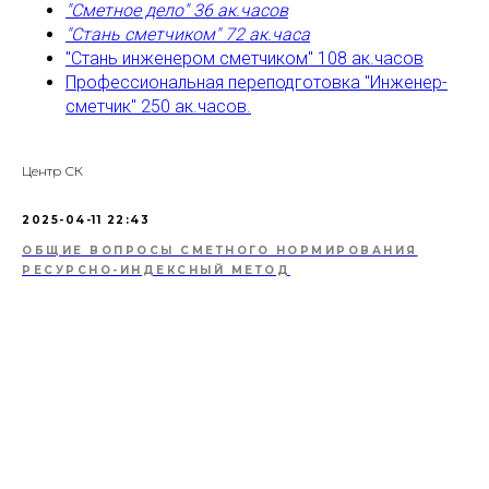
"Сметное дело" 36 ак.часов
"Стань сметчиком" 72 ак.часа
"Стань инженером сметчиком" 108 ак.часов
Профессиональная переподготовка "Инженер-
сметчик" 250 ак.часов.
Центр СК
2025-04-11 22:43
ОБЩИЕ ВОПРОСЫ СМЕТНОГО НОРМИРОВАНИЯ
РЕСУРСНО-ИНДЕКСНЫЙ МЕТОД