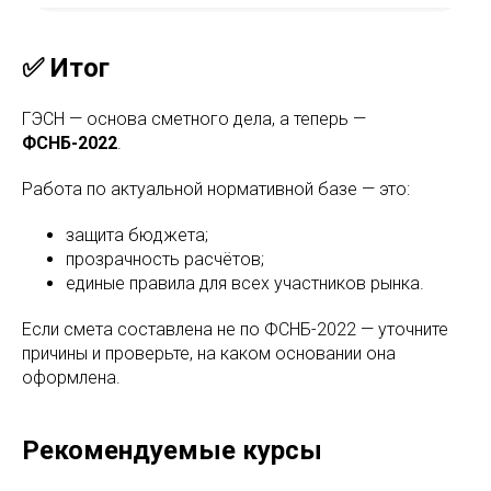
✅ Итог
ГЭСН — основа сметного дела, а теперь —
ФСНБ-2022
.
Работа по актуальной нормативной базе — это:
защита бюджета;
прозрачность расчётов;
единые правила для всех участников рынка.
Если смета составлена не по ФСНБ-2022 — уточните
причины и проверьте, на каком основании она
оформлена.
Рекомендуемые курсы