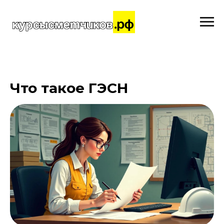
Что такое ГЭСН