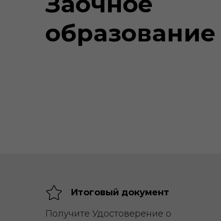
Заочное
образование
Итоговый документ
Получите Удостоверение о