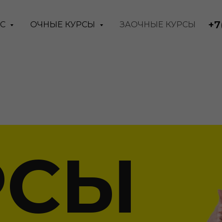
+7
АС
ОЧНЫЕ КУРСЫ
ЗАОЧНЫЕ КУРСЫ
РСЫ