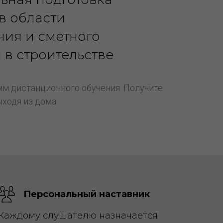
в области
ия и сметного
в строительстве
м дистанционного обучения. Получите
ходя из дома.
Персональный наставник
Каждому слушателю назначается