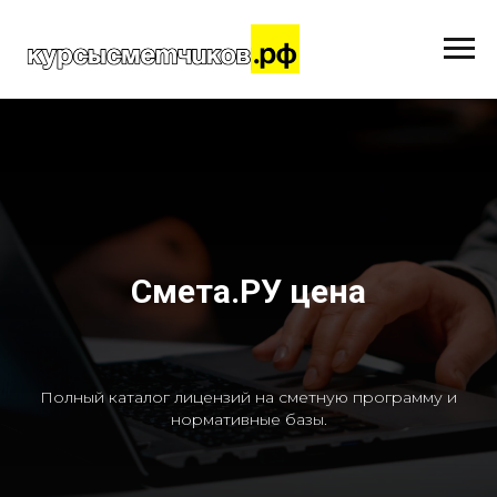
Смета.РУ цена
Полный каталог лицензий на сметную программу и
нормативные базы.