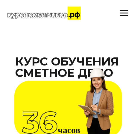
КУРС ОБУЧЕНИЯ
СМЕТНОЕ ДЕЛО
36
часов