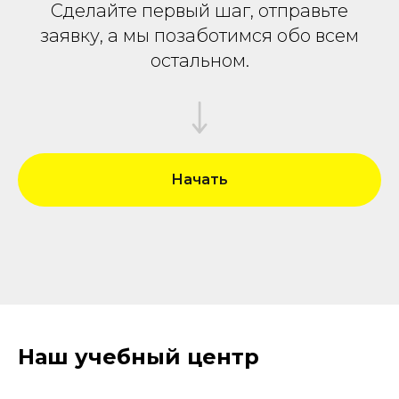
Сделайте первый шаг, отправьте
заявку, а мы позаботимся обо всем
остальном.
Начать
Наш учебный центр