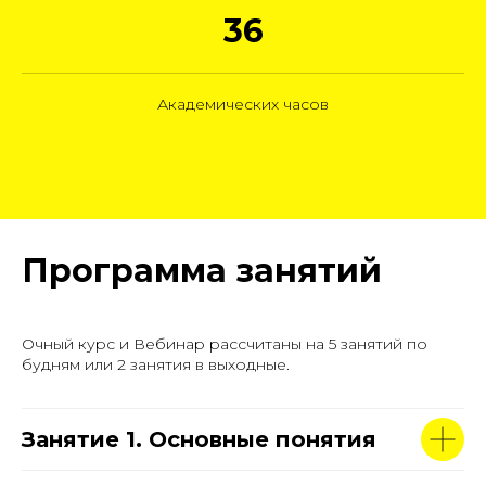
36
Академических часов
Программа занятий
Очный курс и Вебинар рассчитаны на 5 занятий по
будням или 2 занятия в выходные.
Занятие 1. Основные понятия