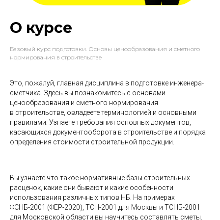
О курсе
Базовый курс подготовки. Основы ценообразования и сметного
нормирования в строительстве
Это, пожалуй, главная дисциплина в подготовке инженера-
сметчика. Здесь вы познакомитесь с основами
ценообразования и сметного нормирования
в строительстве, овладеете терминологией и основными
правилами. Узнаете требования основных документов,
касающихся документооборота в строительстве и порядка
определения стоимости строительной продукции.
Вы узнаете что такое нормативные базы строительных
расценок, какие они бывают и какие особенности
использования различных типов НБ. На примерах
ФСНБ-2001 (ФЕР-2020), ТСН-2001 для Москвы и ТСНБ-2001
для Московской области вы научитесь составлять сметы.