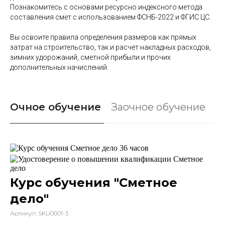
Познакомитесь с основами ресурсно индексного метода
составления смет с использованием ФСНБ-2022 и ФГИС ЦС.
Вы освоите правила определения размеров как прямых
затрат на строительство, так и расчет накладных расходов,
зимних удорожаний, сметной прибыли и прочих
дополнительных начислений.
Очное обучение
Заочное обучение
Курс обучения "Сметное
дело"
Артикул:
SKU0001-3