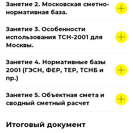
Занятие 2. Московская сметно-
нормативная база.
Занятие 3. Особенности
использования ТСН-2001 для
Москвы.
Занятие 4. Нормативные базы
2001 (ГЭСН, ФЕР, ТЕР, ТСНБ и
пр.)
Занятие 5. Объектная смета и
сводный сметный расчет
Итоговый документ