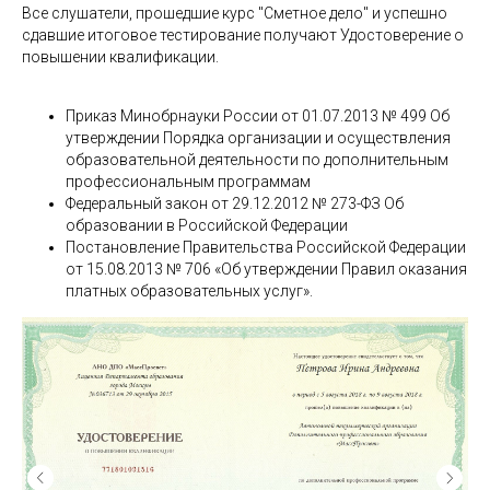
Все слушатели, прошедшие курс "Сметное дело" и успешно
сдавшие итоговое тестирование получают Удостоверение о
повышении квалификации.
Приказ Минобрнауки России от 01.07.2013 № 499 Об
утверждении Порядка организации и осуществления
образовательной деятельности по дополнительным
профессиональным программам
Федеральный закон от 29.12.2012 № 273-ФЗ Об
образовании в Российской Федерации
Постановление Правительства Российской Федерации
от 15.08.2013 № 706 «Об утверждении Правил оказания
платных образовательных услуг».