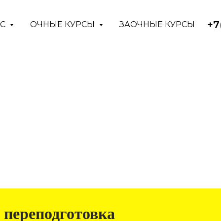
+7
АС
ОЧНЫЕ КУРСЫ
ЗАОЧНЫЕ КУРСЫ
 переподготовка