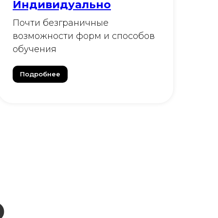
Индивидуально
Почти безграничные
возможности форм и способов
обучения
Подробнее
о