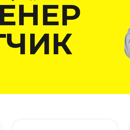
ЕНЕР
ТЧИК