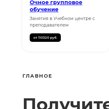
Очное групповое
обучение
Занятия в Учебном центре с
преподавателем
от 110320 руб.
ГЛАВНОЕ
Получит