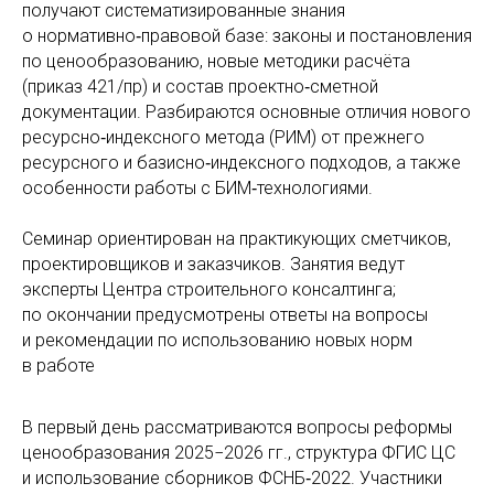
получают систематизированные знания
о нормативно‑правовой базе: законы и постановления
по ценообразованию, новые методики расчёта
(приказ 421/пр) и состав проектно‑сметной
документации. Разбираются основные отличия нового
ресурсно‑индексного метода (РИМ) от прежнего
ресурсного и базисно‑индексного подходов, а также
особенности работы с БИМ‑технологиями.
Семинар ориентирован на практикующих сметчиков,
проектировщиков и заказчиков. Занятия ведут
эксперты Центра строительного консалтинга;
по окончании предусмотрены ответы на вопросы
и рекомендации по использованию новых норм
в работе
В первый день рассматриваются вопросы реформы
ценообразования 2025−2026 гг., структура ФГИС ЦС
и использование сборников ФСНБ‑2022. Участники