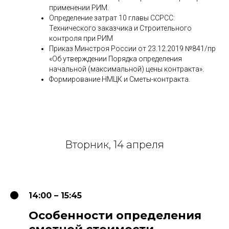
применении РИМ.
Определение затрат 10 главы ССРСС:
Технического заказчика и Строительного
контроля при РИМ
Приказ Минстроя России от 23.12.2019 №841/пр
«Об утверждении Порядка определения
начальной (максимальной) цены контракта».
Формирование НМЦК и Сметы-контракта.
Вторник, 14 апреля
14:00 – 15:45
Особенности определения