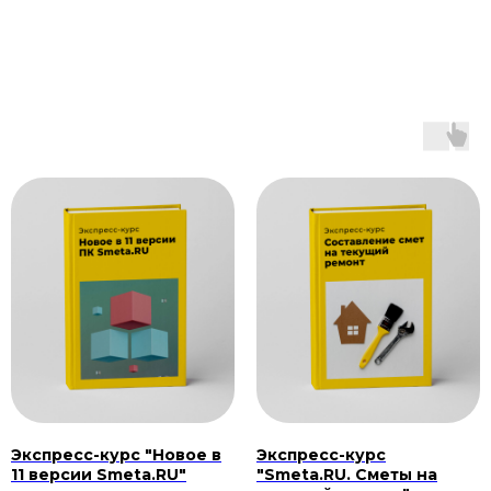
Экспресс-курс "Новое в
Экспресс-курс
11 версии Smeta.RU"
"Smeta.RU. Сметы на