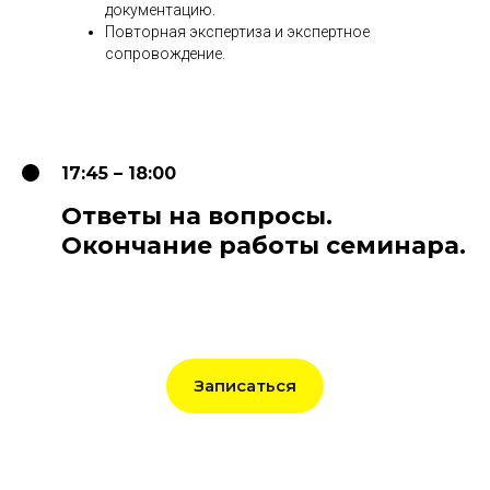
документацию.
Повторная экспертиза и экспертное
сопровождение.
17:45 – 18:00
Ответы на вопросы.
Окончание работы семинара.
Записаться