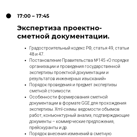
17:00 – 17:45
Экспертиза проектно-
сметной документации.
Градостроительный кодекс РФ, статья 49, статьи
48 и 47.
Постановление Правительства №145 «О порядке
организации и проведения государственной
экспертизы проектной документации и
результатов инженерных изысканий»
Порядок проведения и предмет экспертизы
сметной стоимости.
Особенности формирования сметной
документации в формате GGE для прохождения
экспертизы. Xml-схемы: ведомости объемов
работ, конъюнктурный анализ, подтверждающие
документы – коммерческие предложения,
прейскуранты и др.
Порядок внесения изменений в сметную