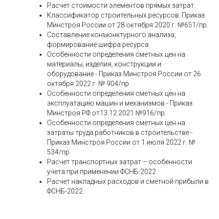
Расчет стоимости элементов прямых затрат.
Классификатор строительных ресурсов. Приказ
Минстроя России от 28 октября 2020 г. №651/пр.
Составление конъюнктурного анализа,
формирование шифра ресурса.
Особенности определения сметных цен на
материалы, изделия, конструкции и
оборудование - Приказ Минстроя России от 26
октября 2022 г. № 904/пр.
Особенности определения сметных цен на
эксплуатацию машин и механизмов - Приказ
Минстроя РФ от13.12.2021 №916/пр.
Особенности определения сметных цен на
затраты труда работников в строительстве -
Приказ Минстроя России от 1 июля 2022 г. №
534/пр.
Расчет транспортных затрат – особенности
учета при применении ФСНБ-2022
Расчет накладных расходов и сметной прибыли в
ФСНБ-2022.