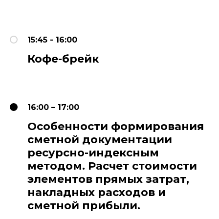
15:45 - 16:00
Кофе-брейк
16:00 – 17:00
Особенности формирования
сметной документации
ресурсно-индексным
методом. Расчет стоимости
элементов прямых затрат,
накладных расходов и
сметной прибыли.