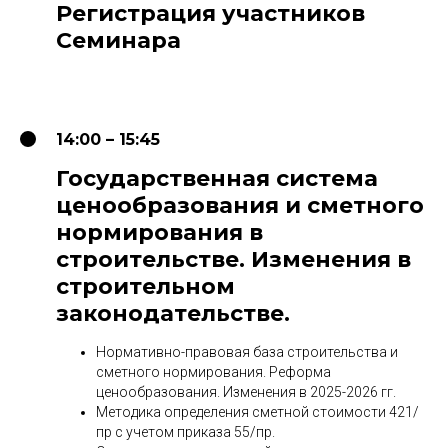
Регистрация участников
Семинара
14:00 – 15:45
Государственная система
ценообразования и сметного
нормирования в
строительстве. Изменения в
строительном
законодательстве.
Нормативно-правовая база строительства и
сметного нормирования. Реформа
ценообразования. Изменения в 2025-2026 гг.
Методика определения сметной стоимости 421/
пр с учетом приказа 55/пр.