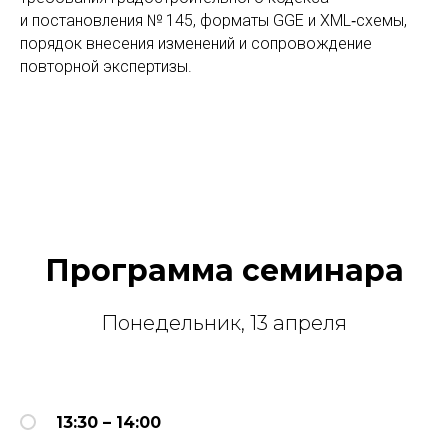
и постановления № 145, форматы GGE и XML‑схемы,
порядок внесения изменений и сопровождение
повторной экспертизы.
Программа семинара
Понедельник, 13 апреля
13:30 – 14:00