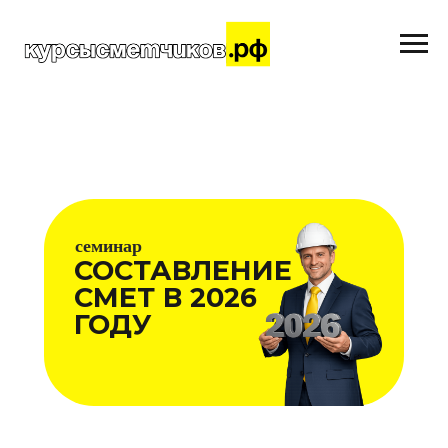
семинар
СОСТАВЛЕНИЕ
СМЕТ В 2026
ГОДУ