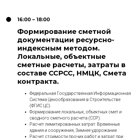
16:00 – 18:00
Формирование сметной
документации ресурсно-
индексным методом.
Локальные, объектные
сметные расчеты, затраты в
составе ССРСС, НМЦК, Смета
контракта.
Федеральная Государственная Информационная
Система Ценообразования в Строительстве
(ФГИС ЦС).
Формирование локальных, объектных смет и
сводного сметного расчета (ССР).
Расчет лимитированных затрат: Временные
здания и сооружения, Зимнее удорожание.
Расчет стоимости прочих работ и затрат при