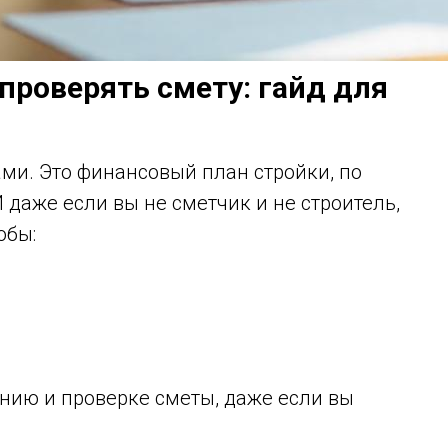
 проверять смету: гайд для
ами. Это финансовый план стройки, по
И даже если вы не сметчик и не строитель,
тобы:
ению и проверке сметы, даже если вы