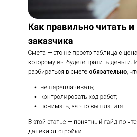
Как правильно читать и
заказчика
Смета — это не просто таблица с цен
которому вы будете тратить деньги. 
разбираться в смете
обязательно
, ч
не переплачивать;
контролировать ход работ;
понимать, за что вы платите.
В этой статье — понятный гайд по чт
далеки от стройки.