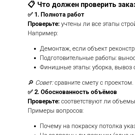
📋 Что должен проверить зака
✅ 1. Полнота работ
Проверьте:
учтены ли все этапы стро
Например:
Демонтаж, если объект реконстр
Подготовительные работы: вынос
Финишные этапы: уборка, вывоз 
🔎
Совет:
сравните смету с проектом. Е
✅ 2. Обоснованность объёмов
Проверьте:
соответствуют ли объемы
Примеры вопросов:
Почему на покраску потолка указа