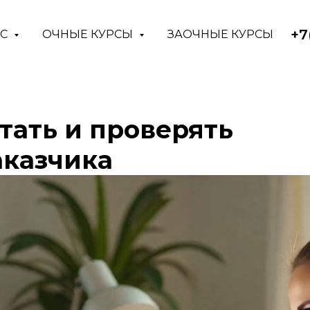
+7
АС
ОЧНЫЕ КУРСЫ
ЗАОЧНЫЕ КУРСЫ
тать и проверять
аказчика