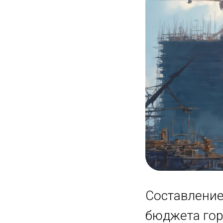
Составление
бюджета гор