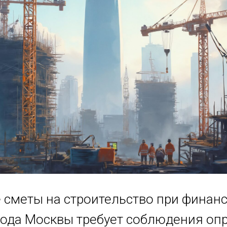
 сметы на строительство при финан
ода Москвы требует соблюдения оп