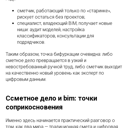
сметчик, работающий только по «старинке»,
рискует остаться без проектов;
специалист, владеющий BIM, получает новые
ниши: аудит моделей, настройка
классификаторов, консультации для
подрядчиков.
Таким образом, точка бифуркации очевидна: либо
сметное дело превращается в узкий и
невостребованный ручной труд, либо сметчик выходит
на качественно новый уровень как эксперт по
цифровым данным.
Ссметное дело и bim: точки
соприкосновения
Именно здесь начинается практический разговор о
том, как два мира — традиционная смета и цифровая