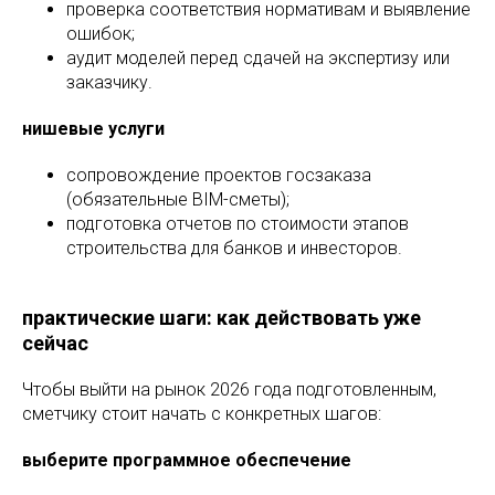
проверка соответствия нормативам и выявление
ошибок;
аудит моделей перед сдачей на экспертизу или
заказчику.
нишевые услуги
сопровождение проектов госзаказа
(обязательные BIM-сметы);
подготовка отчетов по стоимости этапов
строительства для банков и инвесторов.
практические шаги: как действовать уже
сейчас
Чтобы выйти на рынок 2026 года подготовленным,
сметчику стоит начать с конкретных шагов:
выберите программное обеспечение