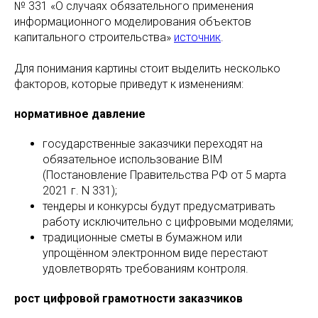
№ 331 «О случаях обязательного применения
информационного моделирования объектов
капитального строительства»
источник
.
Для понимания картины стоит выделить несколько
факторов, которые приведут к изменениям:
нормативное давление
государственные заказчики переходят на
обязательное использование BIM
(Постановление Правительства РФ от 5 марта
2021 г. N 331);
тендеры и конкурсы будут предусматривать
работу исключительно с цифровыми моделями;
традиционные сметы в бумажном или
упрощённом электронном виде перестают
удовлетворять требованиям контроля.
рост цифровой грамотности заказчиков