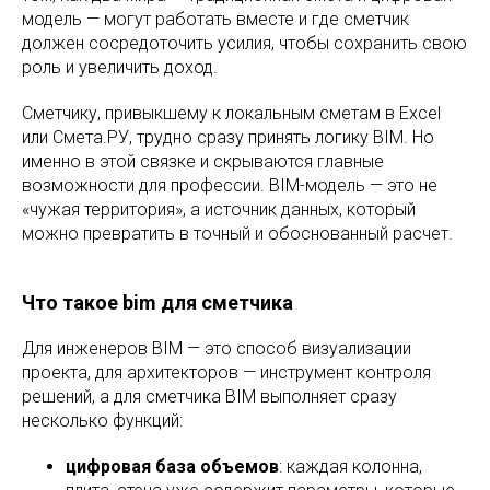
модель — могут работать вместе и где сметчик
должен сосредоточить усилия, чтобы сохранить свою
роль и увеличить доход.
Сметчику, привыкшему к локальным сметам в Excel
или Смета.РУ, трудно сразу принять логику BIM. Но
именно в этой связке и скрываются главные
возможности для профессии. BIM-модель — это не
«чужая территория», а источник данных, который
можно превратить в точный и обоснованный расчет.
Что такое bim для сметчика
Для инженеров BIM — это способ визуализации
проекта, для архитекторов — инструмент контроля
решений, а для сметчика BIM выполняет сразу
несколько функций:
цифровая база объемов
: каждая колонна,