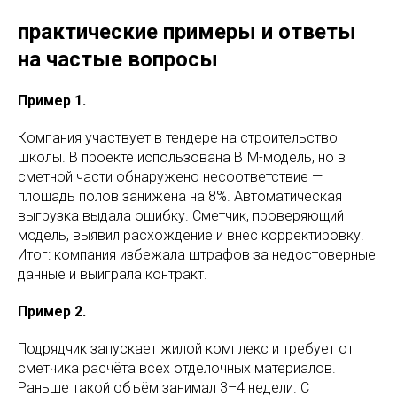
практические примеры и ответы
на частые вопросы
Пример 1.
Компания участвует в тендере на строительство
школы. В проекте использована BIM-модель, но в
сметной части обнаружено несоответствие —
площадь полов занижена на 8%. Автоматическая
выгрузка выдала ошибку. Сметчик, проверяющий
модель, выявил расхождение и внес корректировку.
Итог: компания избежала штрафов за недостоверные
данные и выиграла контракт.
Пример 2.
Подрядчик запускает жилой комплекс и требует от
сметчика расчёта всех отделочных материалов.
Раньше такой объём занимал 3–4 недели. С