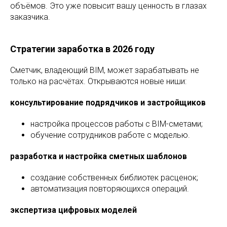
объёмов. Это уже повысит вашу ценность в глазах
заказчика.
Стратегии заработка в 2026 году
Сметчик, владеющий BIM, может зарабатывать не
только на расчётах. Открываются новые ниши:
консультирование подрядчиков и застройщиков
настройка процессов работы с BIM-сметами;
обучение сотрудников работе с моделью.
разработка и настройка сметных шаблонов
создание собственных библиотек расценок;
автоматизация повторяющихся операций.
экспертиза цифровых моделей