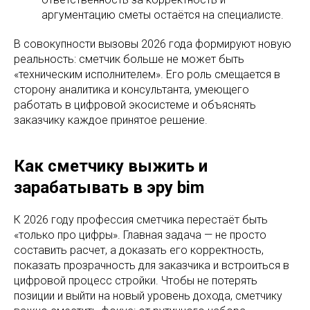
аргументацию сметы остаётся на специалисте.
В совокупности вызовы 2026 года формируют новую
реальность: сметчик больше не может быть
«техническим исполнителем». Его роль смещается в
сторону аналитика и консультанта, умеющего
работать в цифровой экосистеме и объяснять
заказчику каждое принятое решение.
Как сметчику выжить и
зарабатывать в эру bim
К 2026 году профессия сметчика перестаёт быть
«только про цифры». Главная задача — не просто
составить расчет, а доказать его корректность,
показать прозрачность для заказчика и встроиться в
цифровой процесс стройки. Чтобы не потерять
позиции и выйти на новый уровень дохода, сметчику