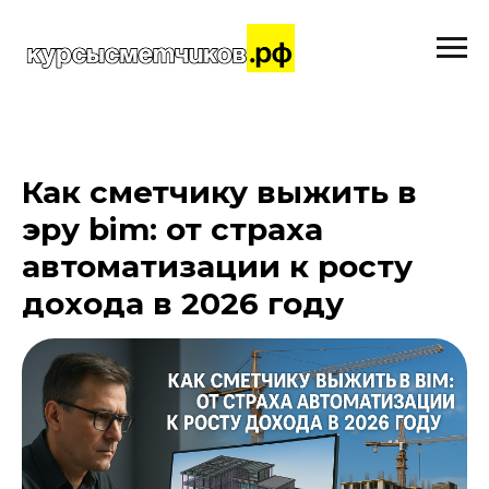
Как сметчику выжить в
эру bim: от страха
автоматизации к росту
дохода в 2026 году