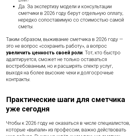
Да. За экспертизу модели и консультации
сметчики в 2026 году берут отдельную оплату,
нередко сопоставимую со стоимостью самой
сметы.
Таким образом, выживание сметчика в 2026 году —
это не вопрос «сохранить работу», а вопрос
увеличить ценность своей роли
. Тот, кто быстро
адаптируется, сможет не только оставаться
востребованным, но и расширять спектр услуг,
выходя на более высокие чеки и долгосрочные
контракты.
Практические шаги для сметчика
уже сегодня
Чтобы к 2026 году не оказаться в числе специалистов,
которые «выпали» из профессии, важно действовать