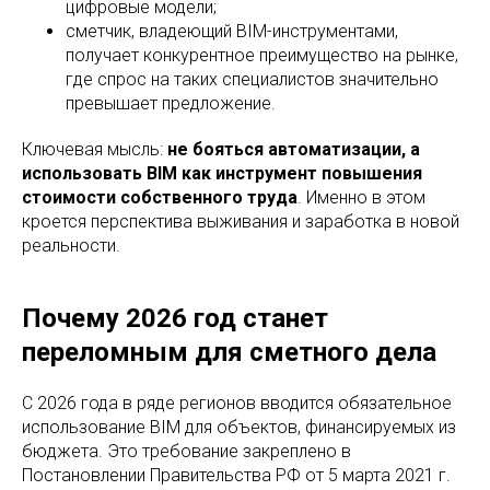
цифровые модели;
сметчик, владеющий BIM-инструментами,
получает конкурентное преимущество на рынке,
где спрос на таких специалистов значительно
превышает предложение.
Ключевая мысль:
не бояться автоматизации, а
использовать BIM как инструмент повышения
стоимости собственного труда
. Именно в этом
кроется перспектива выживания и заработка в новой
реальности.
Почему 2026 год станет
переломным для сметного дела
С 2026 года в ряде регионов вводится обязательное
использование BIM для объектов, финансируемых из
бюджета. Это требование закреплено в
Постановлении Правительства РФ от 5 марта 2021 г.