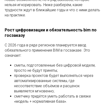
нельзя игнорировать. Ниже разберём, какие
трудности ждут в ближайшие годы и что с ними делать
на практике.
Рост цифровизации и обязательность bim по
госзаказу
С 2026 года в ряде регионов планируется ввод
обязательного применения BIM в госзаказе. Это
означает:
сметы, подготовленные без цифровой модели,
просто не будут приняты;
проверка проектов будет выполняться через
автоматизированные системы, где
несоответствие объёмов и расценок
выявляется мгновенно;
сметчику придётся уметь работать в связке
«модель + нормативная база».