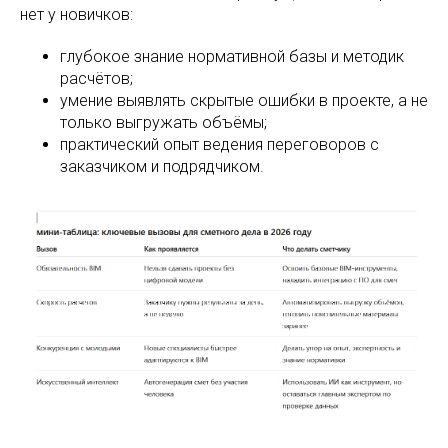
нет у новичков:
глубокое знание нормативной базы и методик
расчётов;
умение выявлять скрытые ошибки в проекте, а не
только выгружать объёмы;
практический опыт ведения переговоров с
заказчиком и подрядчиком.