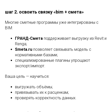
шаг 2. освоить связку «bim + смета»
Многие сметные программы уже интегрированы с
BIM:
ГРАНД-Смета
поддерживает выгрузку из Revit и
Renga;
Smeta.ru
позволяет связывать модель с
нормативными базами;
специализированные плагины упрощают
экспорт/импорт.
Ваша цель — научиться:
выгружать объёмы;
привязывать их к расценкам;
проверять корректность данных.