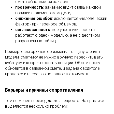
смета обновляется за часы;
прозрачность
: заказчик видит связь каждой
позиции с элементом модели;
снижение ошибок
: исключается «человеческий
фактор» при переносе объемов;
согласованность
: все участники проекта
работают с одной моделью, а не с десятком
разрозненных таблиц.
Пример: если архитектор изменил толщину стены в
модели, сметчику не нужно вручную пересчитывать
кубатуру и корректировать позиции. Объем сразу
обновится в связанной смете, и задача сводится к
проверке и внесению поправок в стоимость.
Барьеры и причины сопротивления
Тем не менее переход дается непросто. На практике
выделяются несколько проблем: