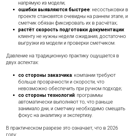
напрямую из модели;
ошибки выявляются быстрее
: несостыковки в
проекте становятся очевидны на раннем этапе, и
сметчик обязан фиксировать их в расчётах;
растёт скорость подготовки документации
:
клиенту не нужны недели ожидания, достаточно
выгрузки из модели и проверки сметчиком.
Давление на традиционную практику ощущается в
двух аспектах:
со стороны заказчика
: компании требуют
больше прозрачности и скорости, что
невозможно обеспечить при ручном подходе;
со стороны технологий
: программы
автоматически выполняют то, что раньше
занимало дни, и сметчику необходимо смещать
фокус на аналитику и экспертизу.
В практическом разрезе это означает, что в 2026
году: