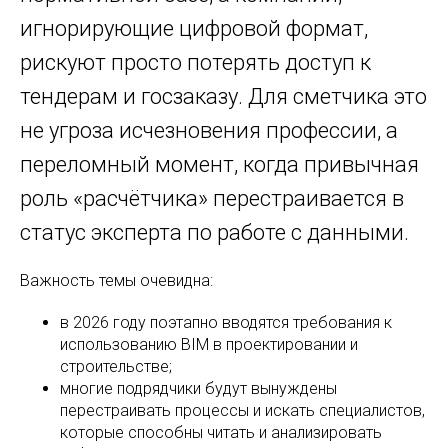
игнорирующие цифровой формат,
рискуют просто потерять доступ к
тендерам и госзаказу. Для сметчика это
не угроза исчезновения профессии, а
переломный момент, когда привычная
роль «расчётчика» перестраивается в
статус эксперта по работе с данными.
Важность темы очевидна:
в 2026 году поэтапно вводятся требования к
использованию BIM в проектировании и
строительстве;
многие подрядчики будут вынуждены
перестраивать процессы и искать специалистов,
которые способны читать и анализировать