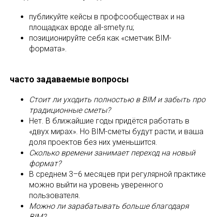
публикуйте кейсы в профсообществах и на
площадках вроде all-smety.ru;
позиционируйте себя как «сметчик BIM-
формата».
часто задаваемые вопросы
Стоит ли уходить полностью в BIM и забыть про
традиционные сметы?
Нет. В ближайшие годы придётся работать в
«двух мирах». Но BIM-сметы будут расти, и ваша
доля проектов без них уменьшится.
Сколько времени занимает переход на новый
формат?
В среднем 3–6 месяцев при регулярной практике
можно выйти на уровень уверенного
пользователя.
Можно ли зарабатывать больше благодаря
BIM?