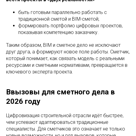
быть готовым параллельно работать с
традиционной сметой и BIM-сметой;
формировать портфолио цифровых проектов,
показывая компетенцию заказчику.
Таким образом, BIM и сметное дело не исключают
друг друга, а формируют новое поле работы. Сметчик,
который понимает, как связать модель с реальными
ресурсами и сметными нормативами, превращается в
ключевого эксперта проекта.
Ввызовы для сметного дела в
2026 году
Цифровизация строительной отрасли идёт быстрее,
чем успевают адаптироваться традиционные
специалисты. Для сметчиков это означает не только
новые возможности, но и ряд вызовов, которые