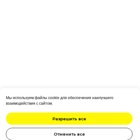
Мы используем файлы cookie для обеспечения наилучшего
взаимодействия с сайтом.
Разрешить все
Отменить все