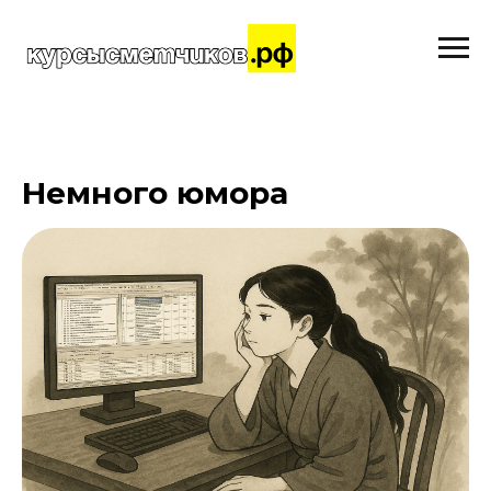
Немного юмора