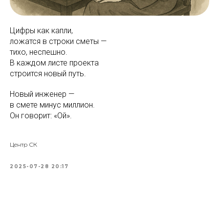
Цифры как капли,
ложатся в строки сметы —
тихо, неспешно.
В каждом листе проекта
строится новый путь.
Новый инженер —
в смете минус миллион.
Он говорит: «Ой».
Центр СК
2025-07-28 20:17