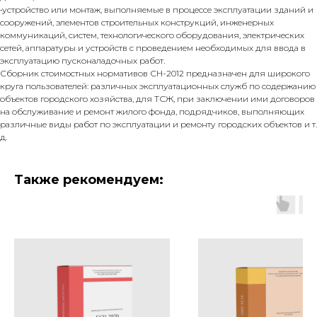
•устройство или монтаж, выполняемые в процессе эксплуатации зданий и
сооружений, элементов строительных конструкций, инженерных
коммуникаций, систем, технологического оборудования, электрических
сетей, аппаратуры и устройств с проведением необходимых для ввода в
эксплуатацию пусконаладочных работ.
Сборник стоимостных нормативов СН-2012 предназначен для широкого
круга пользователей: различных эксплуатационных служб по содержанию
объектов городского хозяйства, для ТСЖ, при заключении ими договоров
на обслуживание и ремонт жилого фонда, подрядчиков, выполняющих
различные виды работ по эксплуатации и ремонту городских объектов и т.
д.
Также рекомендуем: