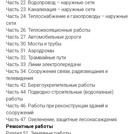
Часть 22. Водопровод – наружные сети
Часть 23. Канализация – наружные сети
Часть 24. Теплоснабжение и газопроводы – наружные
сети.
Часть 26. Теплоизоляционные работы
Часть 27. Автомобильные дороги
Часть 30. Мосты и трубы
Часть 31. Аэродромы
Часть 32. Трамвайные пути
Часть 33. Линии электропередачи
Часть 34. Сооружения связи, радиовещания и
телевидения
Часть 42. Берегоукрепительные работы
Часть 44. Подводно-строительные (водолазные)
работы
Часть 46. Работы при реконструкции зданий и
сооружений
Часть 47. Озеленение, защитные лесонасаждения.
Ремонтные работы
Раздел 51. Земляные работы