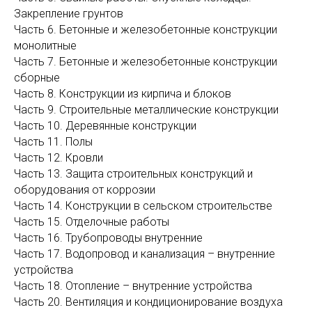
Закрепление грунтов
Часть 6. Бетонные и железобетонные конструкции
монолитные
Часть 7. Бетонные и железобетонные конструкции
сборные
Часть 8. Конструкции из кирпича и блоков
Часть 9. Строительные металлические конструкции
Часть 10. Деревянные конструкции
Часть 11. Полы
Часть 12. Кровли
Часть 13. Защита строительных конструкций и
оборудования от коррозии
Часть 14. Конструкции в сельском строительстве
Часть 15. Отделочные работы
Часть 16. Трубопроводы внутренние
Часть 17. Водопровод и канализация – внутренние
устройства
Часть 18. Отопление – внутренние устройства
Часть 20. Вентиляция и кондиционирование воздуха