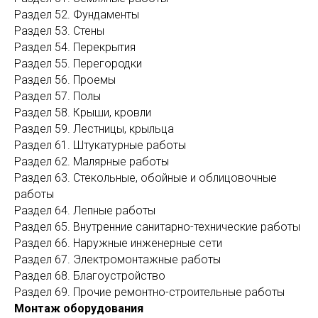
Раздел 52. Фундаменты
Раздел 53. Стены
Раздел 54. Перекрытия
Раздел 55. Перегородки
Раздел 56. Проемы
Раздел 57. Полы
Раздел 58. Крыши, кровли
Раздел 59. Лестницы, крыльца
Раздел 61. Штукатурные работы
Раздел 62. Малярные работы
Раздел 63. Стекольные, обойные и облицовочные
работы
Раздел 64. Лепные работы
Раздел 65. Внутренние санитарно-технические работы
Раздел 66. Наружные инженерные сети
Раздел 67. Электромонтажные работы
Раздел 68. Благоустройство
Раздел 69. Прочие ремонтно-строительные работы
Монтаж оборудования