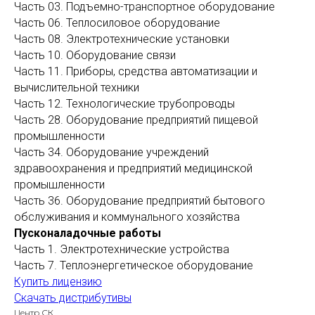
Часть 03. Подъемно-транспортное оборудование
Часть 06. Теплосиловое оборудование
Часть 08. Электротехнические установки
Часть 10. Оборудование связи
Часть 11. Приборы, средства автоматизации и
вычислительной техники
Часть 12. Технологические трубопроводы
Часть 28. Оборудование предприятий пищевой
промышленности
Часть 34. Оборудование учреждений
здравоохранения и предприятий медицинской
промышленности
Часть 36. Оборудование предприятий бытового
обслуживания и коммунального хозяйства
Пусконаладочные работы
Часть 1. Электротехнические устройства
Часть 7. Теплоэнергетическое оборудование
Купить лицензию
Скачать дистрибутивы
Центр СК