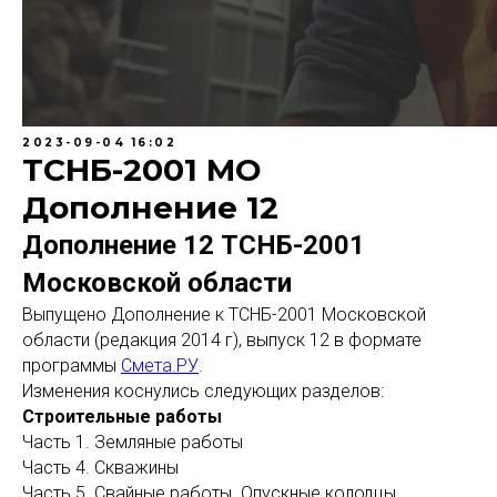
2023-09-04 16:02
ТСНБ-2001 МО
Дополнение 12
Дополнение 12 ТСНБ-2001
Московской области
Выпущено Дополнение к ТСНБ-2001 Московской
области (редакция 2014 г), выпуск 12 в формате
программы
Смета.РУ
.
Изменения коснулись следующих разделов:
Строительные работы
Часть 1. Земляные работы
Часть 4. Скважины
Часть 5. Свайные работы. Опускные колодцы.