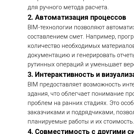
для ручного метода расчета.
2. Автоматизация процессов
BIM-технологии позволяют автомати
составлением смет. Например, прог
количество необходимых материалов
документацию и генерировать отчет
рутинных операций и уменьшает вер
3. Интерактивность и визуализ
BIM предоставляет возможность инт
здания, что облегчает понимание п
проблем на ранних стадиях. Это осо
заказчиками и подрядчиками, позво
планируемые работы и их стоимость
4. Совместимость с другими 