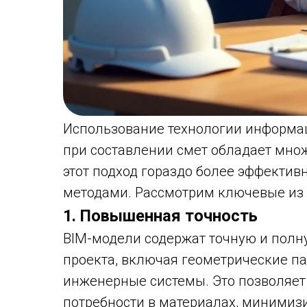
Использование технологии информа
при составлении смет обладает мно
этот подход гораздо более эффекти
методами. Рассмотрим ключевые из 
1. Повышенная точность
BIM-модели содержат точную и полн
проекта, включая геометрические па
инженерные системы. Это позволяет 
потребности в материалах, минимизи