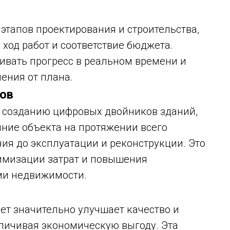
 этапов проектирования и строительства,
 ход работ и соответствие бюджета.
ивать прогресс в реальном времени и
ения от плана.
ков
к созданию цифровых двойников зданий,
яние объекта на протяжении всего
ия до эксплуатации и реконструкции. Это
имизации затрат и повышения
ми недвижимости.
ет значительно улучшает качество и
еличивая экономическую выгоду. Эта